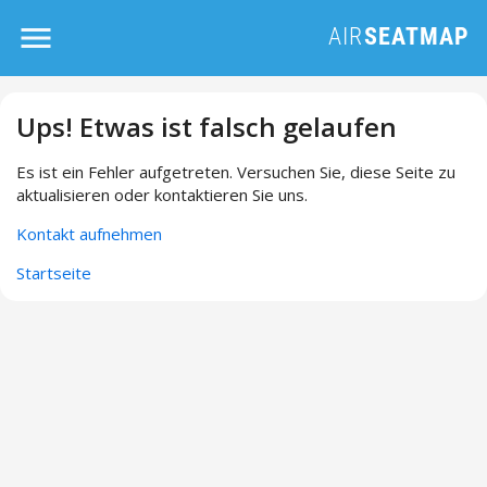
Ups! Etwas ist falsch gelaufen
Es ist ein Fehler aufgetreten. Versuchen Sie, diese Seite zu
aktualisieren oder kontaktieren Sie uns.
Kontakt aufnehmen
Startseite