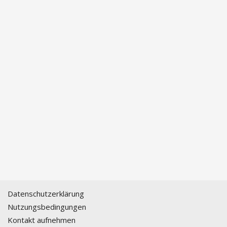
Datenschutzerklärung
Nutzungsbedingungen
Kontakt aufnehmen