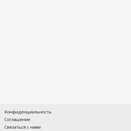
Конфиденциальность
Соглашение
Связаться с нами