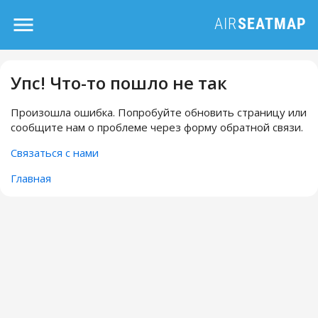
Упс! Что-то пошло не так
Произошла ошибка. Попробуйте обновить страницу или
сообщите нам о проблеме через форму обратной связи.
Связаться с нами
Главная