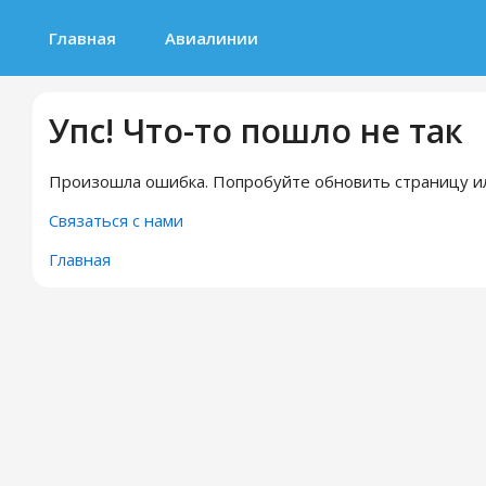
Главная
Авиалинии
Упс! Что-то пошло не так
Произошла ошибка. Попробуйте обновить страницу ил
Связаться с нами
Главная