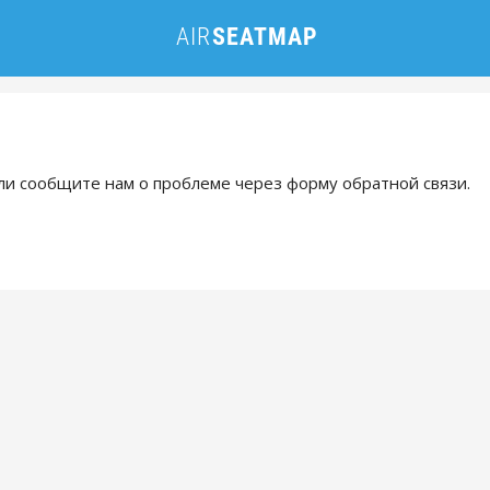
и сообщите нам о проблеме через форму обратной связи.