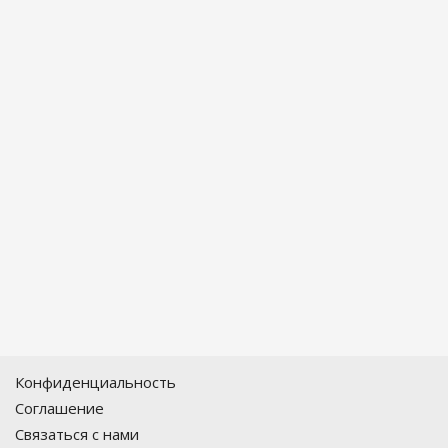
Конфиденциальность
Соглашение
Связаться с нами