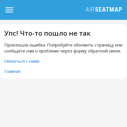
Упс! Что-то пошло не так
Произошла ошибка. Попробуйте обновить страницу или
сообщите нам о проблеме через форму обратной связи.
Связаться с нами
Главная