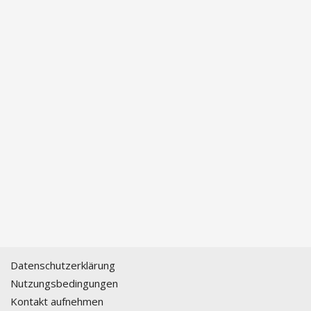
Datenschutzerklärung
Nutzungsbedingungen
Kontakt aufnehmen