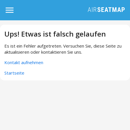
Ups! Etwas ist falsch gelaufen
Es ist ein Fehler aufgetreten. Versuchen Sie, diese Seite zu
aktualisieren oder kontaktieren Sie uns.
Kontakt aufnehmen
Startseite