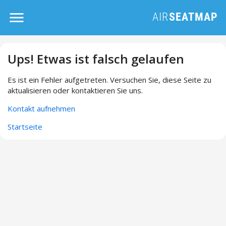
Ups! Etwas ist falsch gelaufen
Es ist ein Fehler aufgetreten. Versuchen Sie, diese Seite zu
aktualisieren oder kontaktieren Sie uns.
Kontakt aufnehmen
Startseite