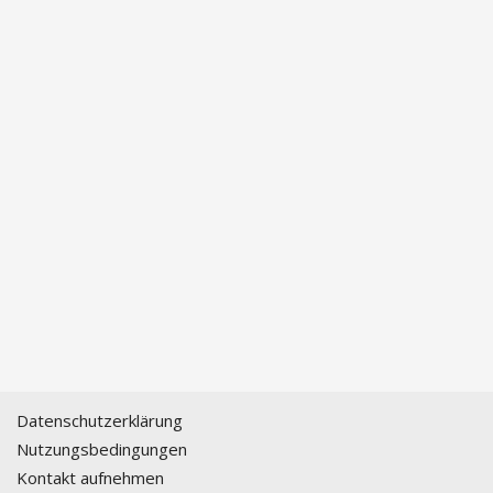
Datenschutzerklärung
Nutzungsbedingungen
Kontakt aufnehmen