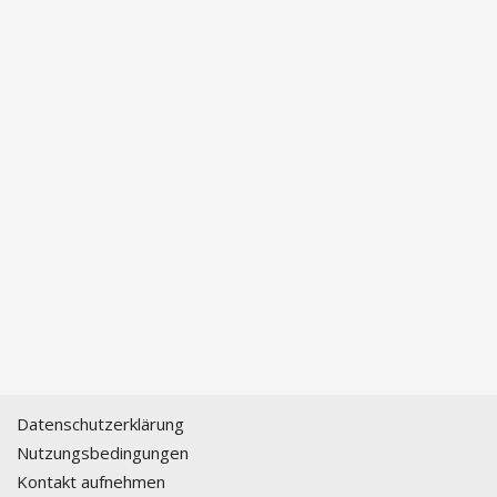
Datenschutzerklärung
Nutzungsbedingungen
Kontakt aufnehmen