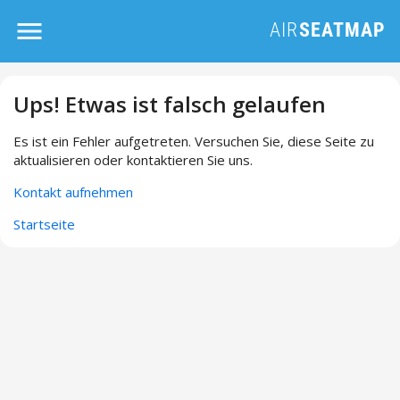
Ups! Etwas ist falsch gelaufen
Es ist ein Fehler aufgetreten. Versuchen Sie, diese Seite zu
aktualisieren oder kontaktieren Sie uns.
Kontakt aufnehmen
Startseite