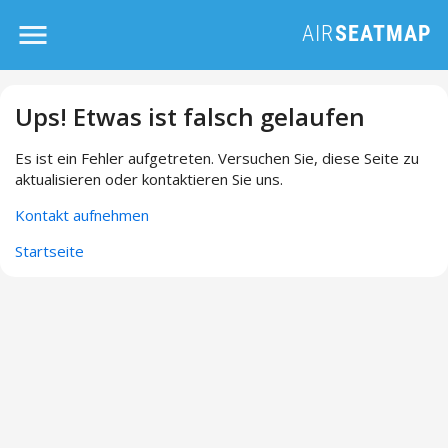
Ups! Etwas ist falsch gelaufen
Es ist ein Fehler aufgetreten. Versuchen Sie, diese Seite zu
aktualisieren oder kontaktieren Sie uns.
Kontakt aufnehmen
Startseite