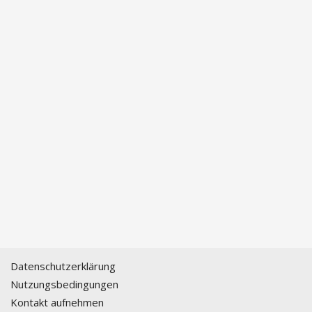
Datenschutzerklärung
Nutzungsbedingungen
Kontakt aufnehmen