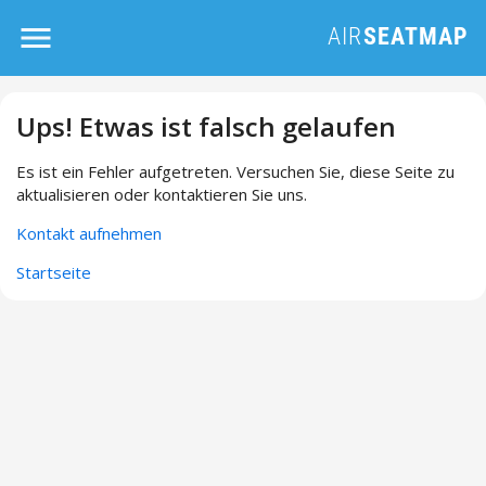
Ups! Etwas ist falsch gelaufen
Es ist ein Fehler aufgetreten. Versuchen Sie, diese Seite zu
aktualisieren oder kontaktieren Sie uns.
Kontakt aufnehmen
Startseite