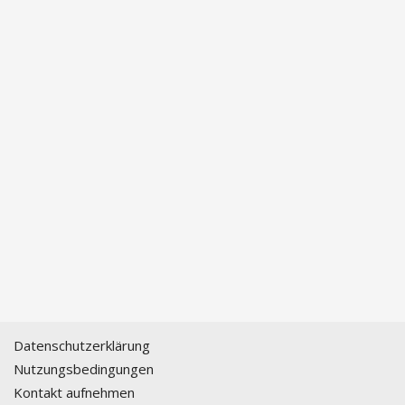
Datenschutzerklärung
Nutzungsbedingungen
Kontakt aufnehmen