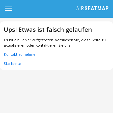
Ups! Etwas ist falsch gelaufen
Es ist ein Fehler aufgetreten. Versuchen Sie, diese Seite zu
aktualisieren oder kontaktieren Sie uns.
Kontakt aufnehmen
Startseite