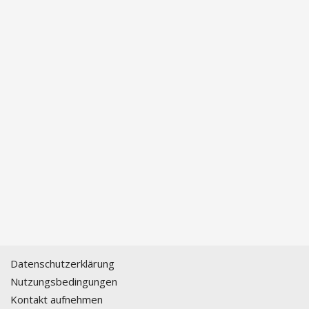
Datenschutzerklärung
Nutzungsbedingungen
Kontakt aufnehmen